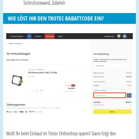
Sichtschutzwand, Zubehör
WIE LÖST IHR DEN TROTEC RABATTCODE EIN?
Wollt ihr beim Einkauf im Trotec Onlineshop sparen? Dann folgt den