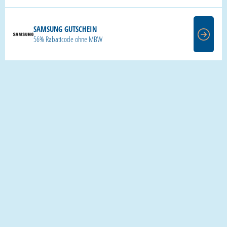
SAMSUNG GUTSCHEIN
56% Rabattcode ohne MBW