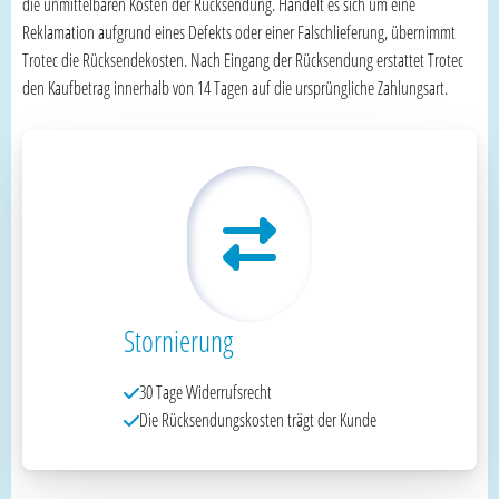
die unmittelbaren Kosten der Rücksendung. Handelt es sich um eine
Reklamation aufgrund eines Defekts oder einer Falschlieferung, übernimmt
Trotec die Rücksendekosten. Nach Eingang der Rücksendung erstattet Trotec
den Kaufbetrag innerhalb von 14 Tagen auf die ursprüngliche Zahlungsart.
Stornierung
30 Tage Widerrufsrecht
Die Rücksendungskosten trägt der Kunde