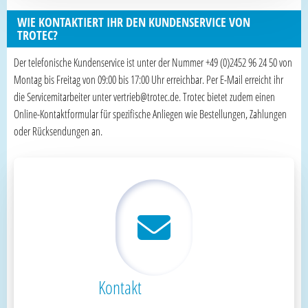
WIE KONTAKTIERT IHR DEN KUNDENSERVICE VON
TROTEC?
Der telefonische Kundenservice ist unter der Nummer +49 (0)2452 96 24 50 von
Montag bis Freitag von 09:00 bis 17:00 Uhr erreichbar. Per E-Mail erreicht ihr
die Servicemitarbeiter unter vertrieb@trotec.de. Trotec bietet zudem einen
Online-Kontaktformular für spezifische Anliegen wie Bestellungen, Zahlungen
oder Rücksendungen an.
Kontakt