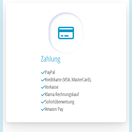
Zahlung
PayPal
Kreditkarte (VISA, MasterCard),
Vorkasse
Klarna Rechnungskauf
Sofortüberweisung
Amazon Pay