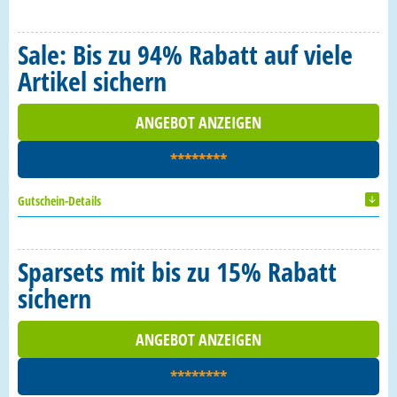
Sale: Bis zu 94% Rabatt auf viele
Artikel sichern
ANGEBOT ANZEIGEN
********
Gutschein-Details
Sparsets mit bis zu 15% Rabatt
sichern
ANGEBOT ANZEIGEN
********