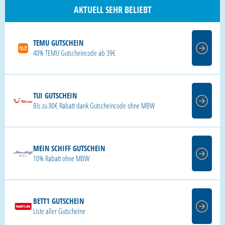
AKTUELL SEHR BELIEBT
TEMU GUTSCHEIN
40% TEMU Gutscheincode ab 39€
TUI GUTSCHEIN
Bis zu 80€ Rabatt dank Gutscheincode ohne MBW
MEIN SCHIFF GUTSCHEIN
10% Rabatt ohne MBW
BETT1 GUTSCHEIN
Liste aller Gutscheine