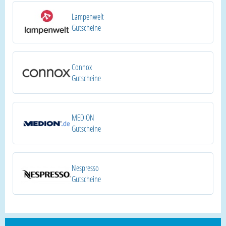
Lampenwelt
Gutscheine
Connox
Gutscheine
MEDION
Gutscheine
Nespresso
Gutscheine