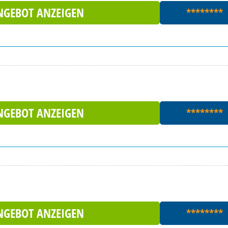
NGEBOT ANZEIGEN
********
NGEBOT ANZEIGEN
********
NGEBOT ANZEIGEN
********