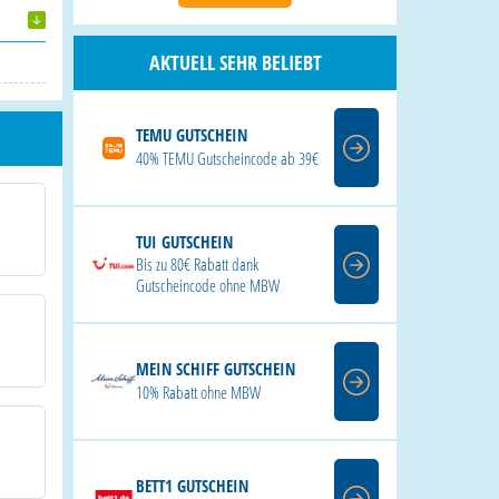
AKTUELL SEHR BELIEBT
TEMU GUTSCHEIN
40% TEMU Gutscheincode ab 39€
TUI GUTSCHEIN
Bis zu 80€ Rabatt dank
Gutscheincode ohne MBW
MEIN SCHIFF GUTSCHEIN
10% Rabatt ohne MBW
BETT1 GUTSCHEIN