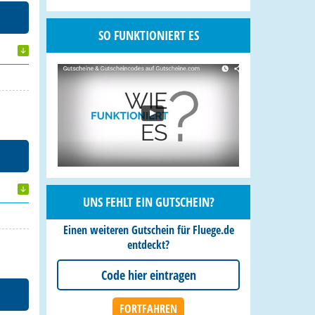
SO FUNKTIONIERT ES
UNS FEHLT EIN GUTSCHEIN?
Einen weiteren Gutschein für Fluege.de
entdeckt?