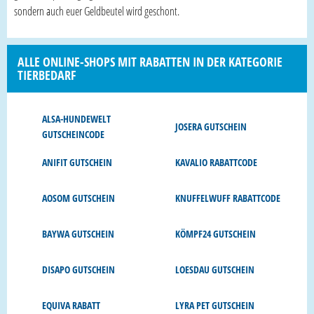
sondern auch euer Geldbeutel wird geschont.
ALLE ONLINE-SHOPS MIT RABATTEN IN DER KATEGORIE
TIERBEDARF
ALSA-HUNDEWELT
JOSERA GUTSCHEIN
GUTSCHEINCODE
ANIFIT GUTSCHEIN
KAVALIO RABATTCODE
AOSOM GUTSCHEIN
KNUFFELWUFF RABATTCODE
BAYWA GUTSCHEIN
KÖMPF24 GUTSCHEIN
DISAPO GUTSCHEIN
LOESDAU GUTSCHEIN
EQUIVA RABATT
LYRA PET GUTSCHEIN