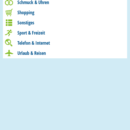
Schmuck & Uhren
Shopping
Sonstiges
Sport & Freizeit
Telefon & Internet
Urlaub & Reisen