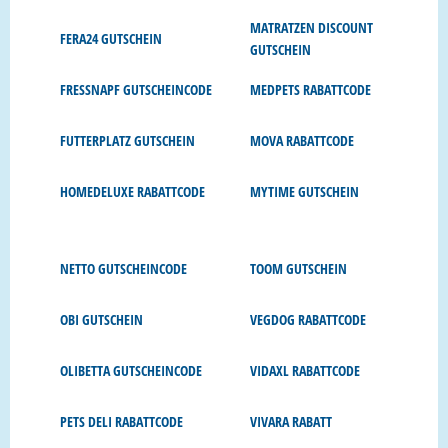
MATRATZEN DISCOUNT
FERA24 GUTSCHEIN
GUTSCHEIN
FRESSNAPF GUTSCHEINCODE
MEDPETS RABATTCODE
FUTTERPLATZ GUTSCHEIN
MOVA RABATTCODE
HOMEDELUXE RABATTCODE
MYTIME GUTSCHEIN
NETTO GUTSCHEINCODE
TOOM GUTSCHEIN
OBI GUTSCHEIN
VEGDOG RABATTCODE
OLIBETTA GUTSCHEINCODE
VIDAXL RABATTCODE
PETS DELI RABATTCODE
VIVARA RABATT