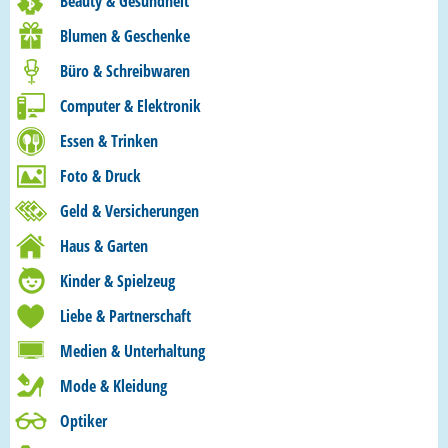
Beauty & Gesundheit
Blumen & Geschenke
Büro & Schreibwaren
Computer & Elektronik
Essen & Trinken
Foto & Druck
Geld & Versicherungen
Haus & Garten
Kinder & Spielzeug
Liebe & Partnerschaft
Medien & Unterhaltung
Mode & Kleidung
Optiker