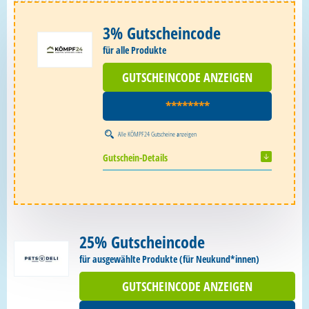
3% Gutscheincode
für alle Produkte
GUTSCHEINCODE ANZEIGEN
********
Alle
KÖMPF24 Gutscheine
anzeigen
Gutschein-Details
25% Gutscheincode
für ausgewählte Produkte (für Neukund*innen)
GUTSCHEINCODE ANZEIGEN