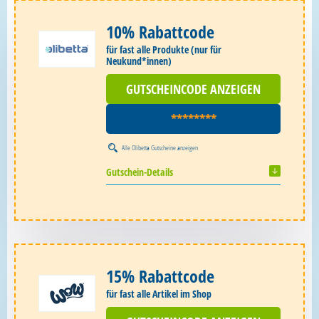
10% Rabattcode
für fast alle Produkte (nur für
Neukund*innen)
GUTSCHEINCODE ANZEIGEN
********
Alle
Olibetta Gutscheine
anzeigen
Gutschein-Details
15% Rabattcode
für fast alle Artikel im Shop