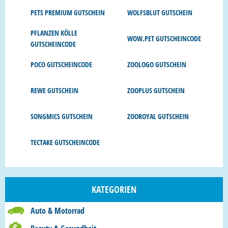
PETS PREMIUM GUTSCHEIN
WOLFSBLUT GUTSCHEIN
PFLANZEN KÖLLE
WOW.PET GUTSCHEINCODE
GUTSCHEINCODE
POCO GUTSCHEINCODE
ZOOLOGO GUTSCHEIN
REWE GUTSCHEIN
ZOOPLUS GUTSCHEIN
SONGMICS GUTSCHEIN
ZOOROYAL GUTSCHEIN
TECTAKE GUTSCHEINCODE
KATEGORIEN
Auto & Motorrad