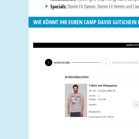
Specials:
Denim Fit Damen, Denim Fit Herren und Liv
WIE KÖNNT IHR EUREN CAMP DAVID GUTSCHEIN 