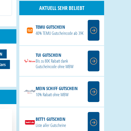
AKTUELL SEHR BELIEBT
TEMU GUTSCHEIN
40% TEMU Gutscheincode ab 39€
AN
TUI GUTSCHEIN
Bis zu 80€ Rabatt dank
Kors
Gutscheincode ohne MBW
MEIN SCHIFF GUTSCHEIN
10% Rabatt ohne MBW
BETT1 GUTSCHEIN
Liste aller Gutscheine