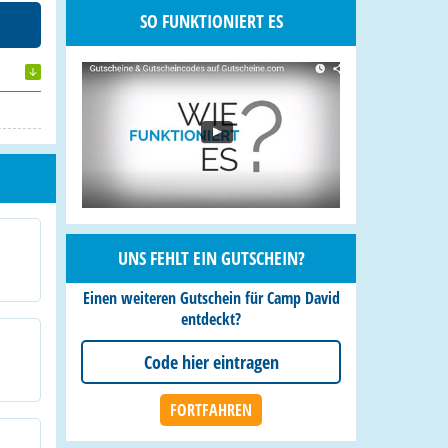
SO FUNKTIONIERT ES
UNS FEHLT EIN GUTSCHEIN?
Einen weiteren Gutschein für Camp David
entdeckt?